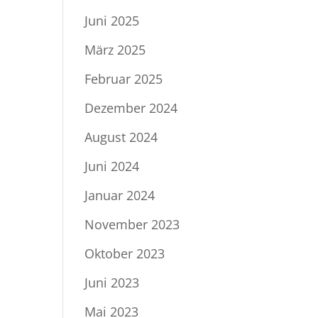
Juni 2025
März 2025
Februar 2025
Dezember 2024
August 2024
Juni 2024
Januar 2024
November 2023
Oktober 2023
Juni 2023
Mai 2023