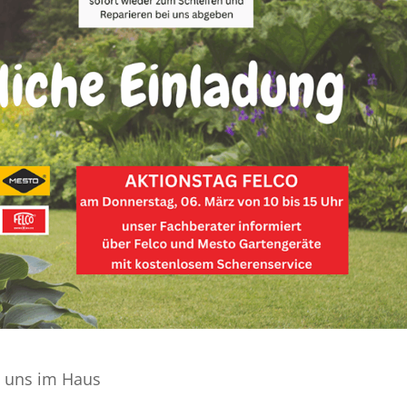
i uns im Haus