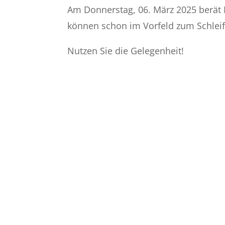
Am Donnerstag, 06. März 2025 berät 
können schon im Vorfeld zum Schlei
Nutzen Sie die Gelegenheit!