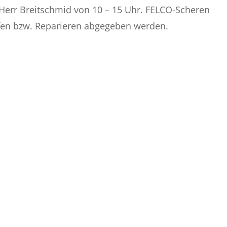
Herr Breitschmid von 10 – 15 Uhr. FELCO-Scheren
fen bzw. Reparieren abgegeben werden.