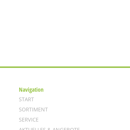
Navigation
START
SORTIMENT
SERVICE
AKTUELLES & ANGEBOTE