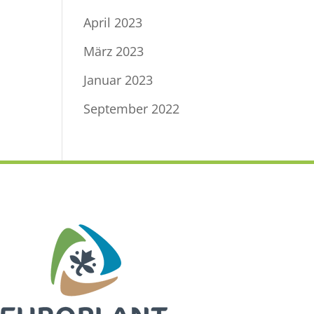
April 2023
März 2023
Januar 2023
September 2022