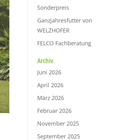
Sonderpreis
Ganzjahresfutter von
WELZHOFER
FELCO Fachberatung
Archiv
Juni 2026
April 2026
März 2026
Februar 2026
November 2025
September 2025