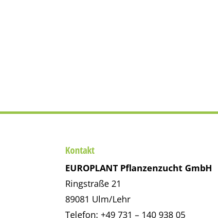
Kontakt
EUROPLANT Pflanzenzucht GmbH
Ringstraße 21
89081 Ulm/Lehr
Telefon: +49 731 – 140 938 05