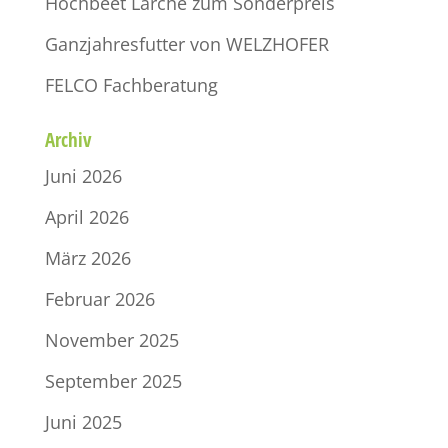
Hochbeet Lärche zum Sonderpreis
Ganzjahresfutter von WELZHOFER
FELCO Fachberatung
Archiv
Juni 2026
April 2026
März 2026
Februar 2026
November 2025
September 2025
Juni 2025