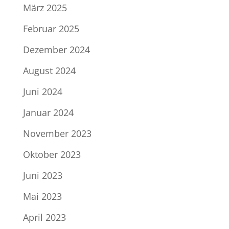
März 2025
Februar 2025
Dezember 2024
August 2024
Juni 2024
Januar 2024
November 2023
Oktober 2023
Juni 2023
Mai 2023
April 2023