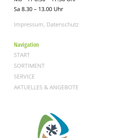
Sa 8.30 – 13.00 Uhr
Impressum,
Datenschutz
Navigation
START
SORTIMENT
SERVICE
AKTUELLES & ANGEBOTE