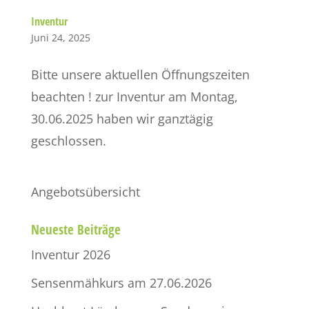
Inventur
Juni 24, 2025
Bitte unsere aktuellen Öffnungszeiten
beachten ! zur Inventur am Montag,
30.06.2025 haben wir ganztägig
geschlossen.
Angebotsübersicht
Neueste Beiträge
Inventur 2026
Sensenmähkurs am 27.06.2026