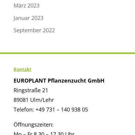
März 2023
Januar 2023
September 2022
Kontakt
EUROPLANT Pflanzenzucht GmbH
Ringstraße 21
89081 Ulm/Lehr
Telefon: +49 731 – 140 938 05
Öffnungszeiten:
Mo – Fr 8.30 – 17.30 Uhr