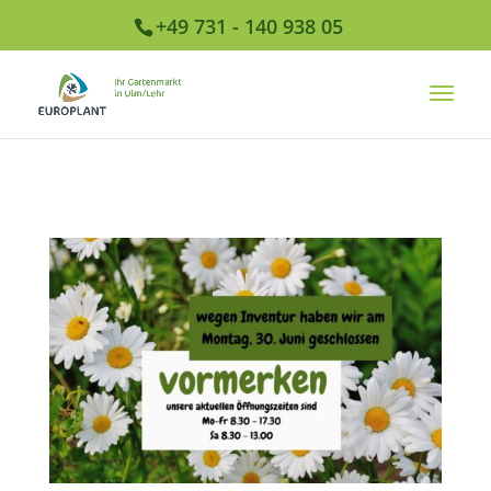
+49 731 - 140 938 05