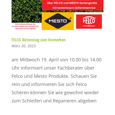
FELCO Aktionstag zum Vormerken
März 20, 2023
am Mittwoch 19. April von 10.00 bis 14.00
Uhr informiert unser Fachberater über
Felco und Mesto Produkte. Schauen Sie
rein und informieren Sie sich Felco
Scheren können Sie wie gewohnt wieder
zum Schleifen und Reparieren abgeben