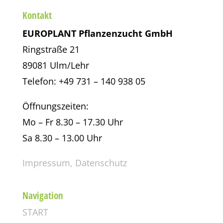
Kontakt
EUROPLANT Pflanzenzucht GmbH
Ringstraße 21
89081 Ulm/Lehr
Telefon: +49 731 – 140 938 05
Öffnungszeiten:
Mo – Fr 8.30 – 17.30 Uhr
Sa 8.30 – 13.00 Uhr
Impressum,
Datenschutz
Navigation
START