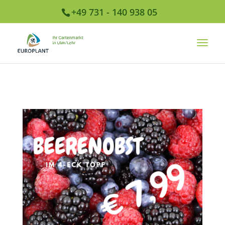
+49 731 - 140 938 05