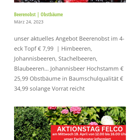
Beerenobst | Obstbäume
März 24, 2023
unser aktuelles Angebot Beerenobst im 4-
eck Topf € 7,99 | Himbeeren,
Johannisbeeren, Stachelbeeren,
Blaubeeren… Johannisbeer Hochstamm €
25,99 Obstbäume in Baumschulqualität €
34,99 solange Vorrat reicht