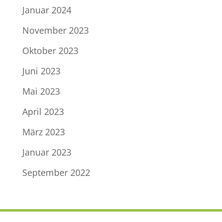
Januar 2024
November 2023
Oktober 2023
Juni 2023
Mai 2023
April 2023
März 2023
Januar 2023
September 2022