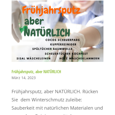
Frühjahrsputz, aber NATÜRLICH
März 14, 2023
Frühjahrsputz, aber NATÜRLICH. Rücken
Sie dem Winterschmutz zuleibe:
Sauberkeit mit natürlichen Materialen und