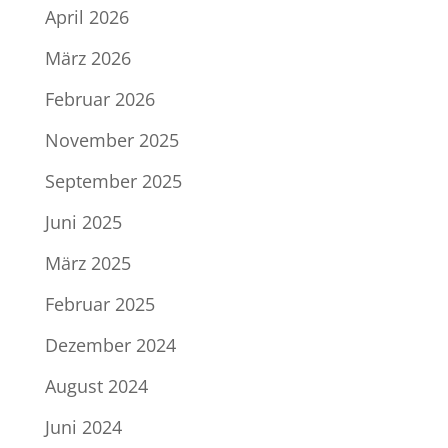
April 2026
März 2026
Februar 2026
November 2025
September 2025
Juni 2025
März 2025
Februar 2025
Dezember 2024
August 2024
Juni 2024