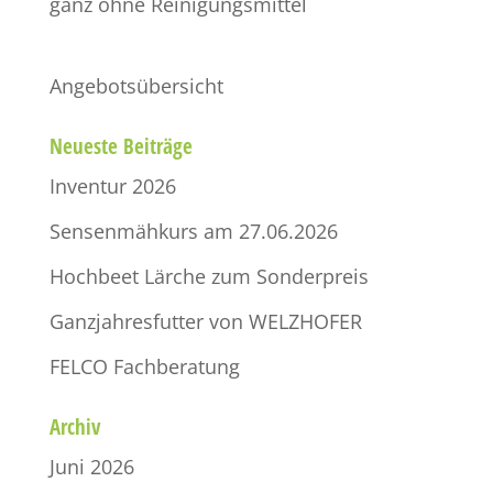
ganz ohne Reinigungsmittel
Angebotsübersicht
Neueste Beiträge
Inventur 2026
Sensenmähkurs am 27.06.2026
Hochbeet Lärche zum Sonderpreis
Ganzjahresfutter von WELZHOFER
FELCO Fachberatung
Archiv
Juni 2026