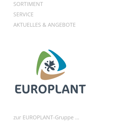
SORTIMENT
SERVICE
AKTUELLES & ANGEBOTE
zur EUROPLANT-Gruppe …